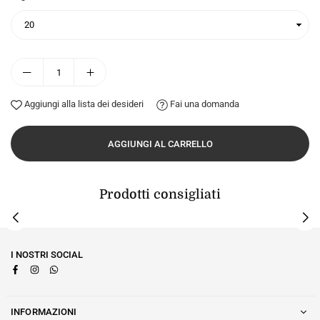
Aggiungi alla lista dei desideri
Fai una domanda
AGGIUNGI AL CARRELLO
Prodotti consigliati
I NOSTRI SOCIAL
Facebook
Instagram
Whatsapp
INFORMAZIONI