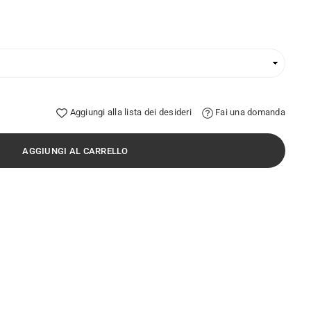
Aggiungi alla lista dei desideri
Fai una domanda
AGGIUNGI AL CARRELLO