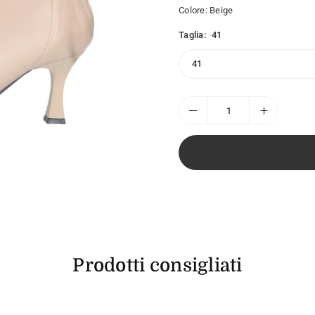
Colore:
Beige
Taglia:
41
Prodotti consigliati